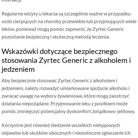
Regularne wizyty u lekarza są szczególnie ważne w przypadku
osób cierpiących na choroby przewlekłe lub przyjmujących wiele
leków, ponieważ mogą pomóc zapewnić, że Zyrtec Generic
pozostanie bezpieczną i skuteczną metodą leczenia.
Wskazówki dotyczące bezpiecznego
stosowania Zyrtec Generic z alkoholem i
jedzeniem
Aby bezpiecznie stosować Zyrtec Generic z alkoholem i
jedzeniem, należy rozważyć umiarkowane spożycie alkoholu i
zwracać uwagę na wybory żywieniowe, które mogą zaostrzyć
działania niepożądane. Przyjmowanie leku z posiłkiem może
pomóc zmniejszyć potencjalny dyskomfort żołądkowo-jelitowy.
Korzystne jest również śledzenie wszelkich nietypowych
objawów lub skutków ubocznych i niezwłoczne zgłaszanie ich