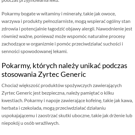
Pokarmy bogate w witaminy i minerały, takie jak owoce,
warzywa i produkty pełnoziarniste, mogą wspierać ogólny stan
zdrowia i potencjalnie łagodzić objawy alergii. Nawodnienie jest
również ważne, ponieważ może wspomóc naturalne procesy
zachodzące w organizmie i pomóc przeciwdziałać suchości i
senności spowodowanej lekami.
Pokarmy, których należy unikać podczas
stosowania Zyrtec Generic
Chociaż większość produktów spożywczych zawierających
Zyrtec Generic jest bezpieczna, należy pamiętać o kilku
kwestiach. Pokarmy i napoje zawierające kofeinę, takie jak kawa,
herbata i czekolada, mogą przeciwdziałać działaniu
uspokajającemu i zaostrzać skutki uboczne, takie jak drżenie lub
niepokój u osób wrażliwych.