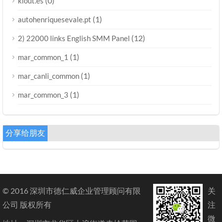
(0)
klout.es
(1)
autohenriquesevale.pt
(12)
2) 22000 links English SMM Panel
(1)
mar_common_1
(1)
mar_canli_common
(1)
mar_common_3
分享给朋友
© 2016 深圳市德仁威企业管理顾问有限
关
公司 版权所有
注
微