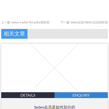
上一篇:
Sedex 4-pillar与2-pillar的区别
下一篇:
Sedex认证与BSCI认证的区别
相关文章
DETAILS
ENQUIRY
Sedex会员是如何划分的