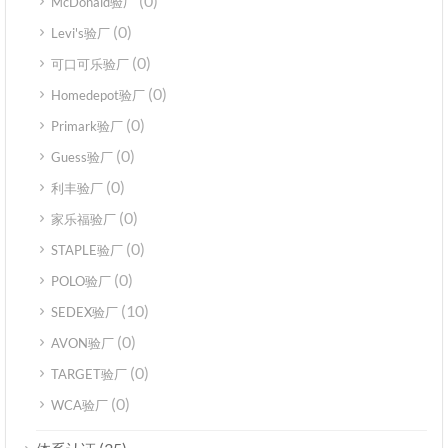
(0)
McDonald验厂
(0)
Levi's验厂
(0)
可口可乐验厂
(0)
Homedepot验厂
(0)
Primark验厂
(0)
Guess验厂
(0)
利丰验厂
(0)
家乐福验厂
(0)
STAPLE验厂
(0)
POLO验厂
(10)
SEDEX验厂
(0)
AVON验厂
(0)
TARGET验厂
(0)
WCA验厂