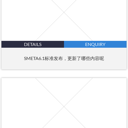
DETAILS
ENQUIRY
SMETA6.1标准发布，更新了哪些内容呢