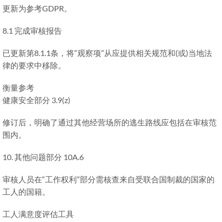
更新为参考GDPR。
8.1 完成审核报告
已更新第8.1.1条，将“观察项”从应提供相关规范和(或)当地法
律的要求中移除。
衡量参考
健康安全部分 3.9(z)
修订后，明确了通过其他经营场所的逃生路线应包括在审核范
围内。
10. 其他问题部分 10A.6
审核人员在“工作权利”部分需核查来自受联合国制裁的国家的
工人的国籍。
工人满意度评估工具