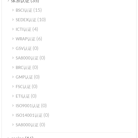
(35)
体系认证
(15)
BSCI认证
(10)
SEDEX认证
(4)
ICTI认证
(6)
WRAP认证
(0)
GSV认证
(0)
SA8000认证
(0)
BRC认证
(0)
GMP认证
(0)
FSC认证
(0)
ETI认证
(0)
ISO9001认证
(0)
ISO14001认证
(0)
SA8000认证