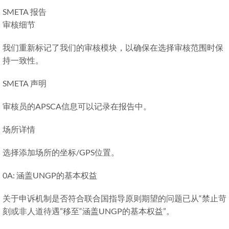
SMETA 报告
审核细节
我们重新标记了我们的审核模块，以确保在选择审核范围时保
持一致性。
SMETA 声明
审核员的APSCA信息可以记录在报告中。
场所详情
选择添加场所的坐标/GPS位置。
0A: 涵盖UNGP的基本权益
关于申诉机制是否符合联合国指导原则期望的问题已从“禁止苛
刻或非人道待遇”移至“涵盖UNGP的基本权益”。