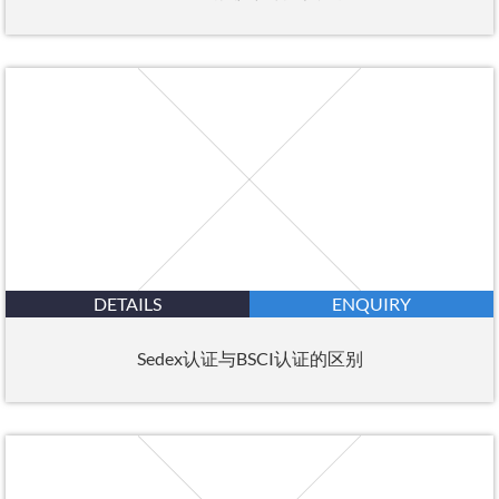
DETAILS
ENQUIRY
Sedex认证与BSCI认证的区别