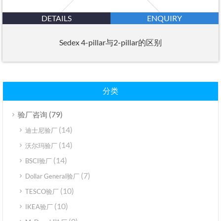
DETAILS
ENQUIRY
Sedex 4-pillar与2-pillar的区别
分类
(79)
验厂咨询
(14)
迪士尼验厂
(14)
沃尔玛验厂
(14)
BSCI验厂
(7)
Dollar General验厂
(10)
TESCO验厂
(10)
IKEA验厂