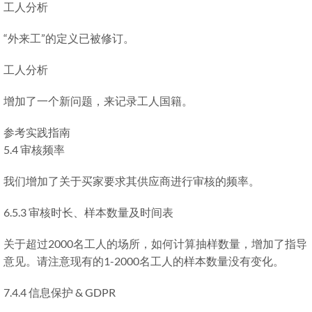
工人分析
“外来工”的定义已被修订。
工人分析
增加了一个新问题，来记录工人国籍。
参考实践指南
5.4 审核频率
我们增加了关于买家要求其供应商进行审核的频率。
6.5.3 审核时长、样本数量及时间表
关于超过2000名工人的场所，如何计算抽样数量，增加了指导
意见。请注意现有的1-2000名工人的样本数量没有变化。
7.4.4 信息保护 & GDPR