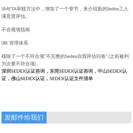
SMETA审核方法中，增加了一个章节，来介绍新的Sedex工人
满意度评估。
不合规项指南
0B: 管理体系
移除了一个不符合项“不完整的Sedex自我评估问卷” (之前被列
为次要不符合项)。
深圳SEDEX认证咨询，东莞SEDEX认证咨询，中山SEDEX认
证，佛山SEDEX认证，SEDEX认证文件清单
发邮件给我们