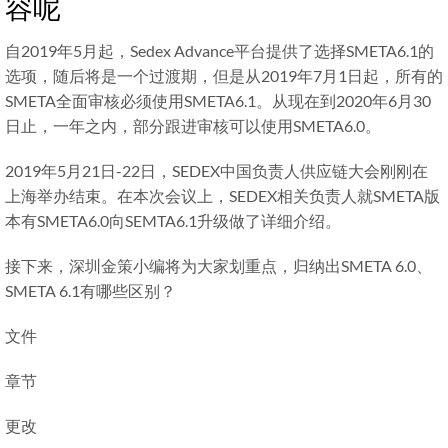
容呢
自2019年5月起，Sedex Advance平台提供了选择SMETA6.1的
选项，随后将是一个过渡期，但是从2019年7月1日起，所有的
SMETA全面审核必须使用SMETA6.1。从现在到2020年6月30
日止，一年之内，部分跟进审核可以使用SMETA6.0。
2019年5月21日-22日，SEDEX中国负责人供应链大会刚刚在
上海举办结束。在本次会议上，SEDEX相关负责人就SMETA版
本有SMETA6.0向SEMTA6.1升级做了详细介绍。
接下来，深圳金策小编将为大家划重点，归纳出SMETA 6.0、
SMETA 6.1有哪些区别？
文件
章节
更改