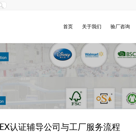
首页
关于我们
验厂咨询
DEX认证辅导公司与工厂服务流程