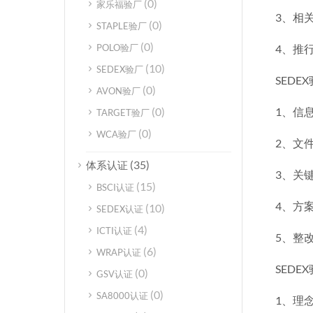
(0)
家乐福验厂
3、相
(0)
STAPLE验厂
(0)
POLO验厂
4、推
(10)
SEDEX验厂
SEDE
(0)
AVON验厂
(0)
1、信
TARGET验厂
(0)
WCA验厂
2、文
(35)
体系认证
3、关
(15)
BSCI认证
4、方
(10)
SEDEX认证
(4)
ICTI认证
5、整
(6)
WRAP认证
SEDE
(0)
GSV认证
(0)
SA8000认证
1、理