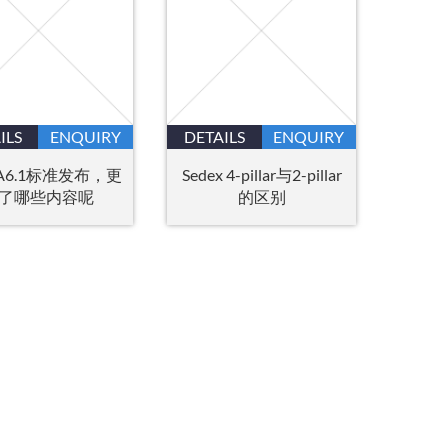
ILS
ENQUIRY
DETAILS
ENQUIRY
TA6.1标准发布，更
Sedex 4-pillar与2-pillar
了哪些内容呢
的区别