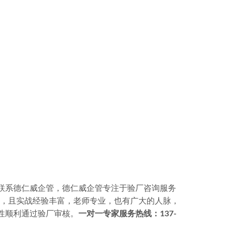
时联系德仁威企管，德仁威企管专注于验厂咨询服务
服务，且实战经验丰富，老师专业，也有广大的人脉，
性顺利通过验厂审核。
一对一专家服务热线：137-