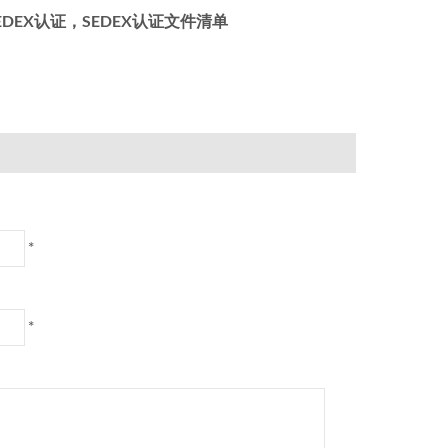
EDEX认证，SEDEX认证文件清单
*
*