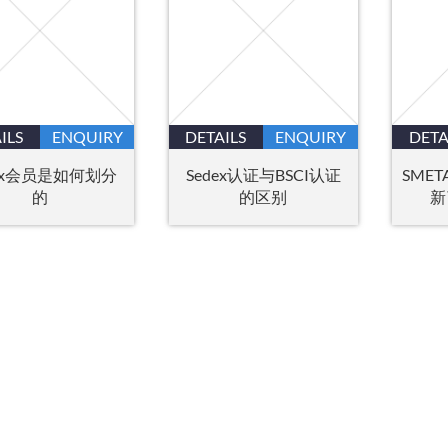
ILS
ENQUIRY
DETAILS
ENQUIRY
DETA
dex会员是如何划分
Sedex认证与BSCI认证
SME
的
的区别
新