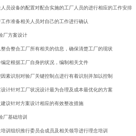
关人员设备的配置对配合实施的工厂人员的进行相应的工作安排
行工作准备相关人员对自己的工作进行确认
X验厂方案设计
息整合整合工厂所有相关的信息，确保清楚工厂的现状
件编定根据工厂自身的状况，编制相关文件
键因素识别对验厂关键控制点进行有着识别并加以控制
案设计针对工厂状况设计最为合理及成本最优化的方案
改建议针对方案设计相应的有效整改措施
X验厂基础培训
念培训组织推行委员会成员及相关领导进行理念培训