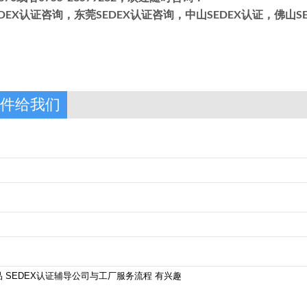
DEX认证咨询，东莞SEDEX认证咨询，中山SEDEX认证，佛山S
件给我们