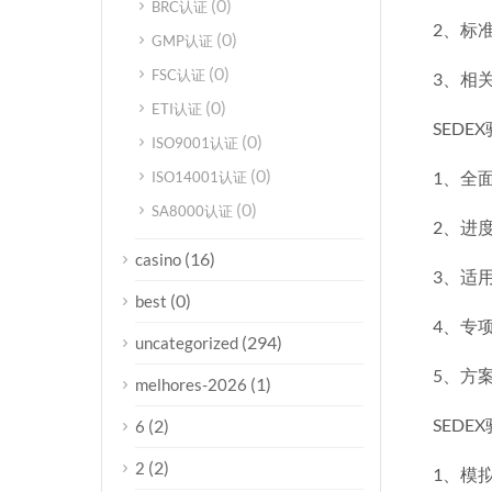
(0)
BRC认证
2、标
(0)
GMP认证
(0)
FSC认证
3、相
(0)
ETI认证
SEDE
(0)
ISO9001认证
(0)
1、全
ISO14001认证
(0)
SA8000认证
2、进
(16)
casino
3、适
(0)
best
4、专
(294)
uncategorized
5、方
(1)
melhores-2026
SEDE
(2)
6
(2)
2
1、模