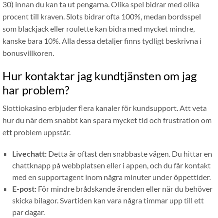
30) innan du kan ta ut pengarna. Olika spel bidrar med olika
procent till kraven. Slots bidrar ofta 100%, medan bordsspel
som blackjack eller roulette kan bidra med mycket mindre,
kanske bara 10%. Alla dessa detaljer finns tydligt beskrivna i
bonusvillkoren.
Hur kontaktar jag kundtjänsten om jag
har problem?
Slottiokasino erbjuder flera kanaler för kundsupport. Att veta
hur du når dem snabbt kan spara mycket tid och frustration om
ett problem uppstår.
Livechatt:
Detta är oftast den snabbaste vägen. Du hittar en
chattknapp på webbplatsen eller i appen, och du får kontakt
med en supportagent inom några minuter under öppettider.
E-post:
För mindre brådskande ärenden eller när du behöver
skicka bilagor. Svartiden kan vara några timmar upp till ett
par dagar.