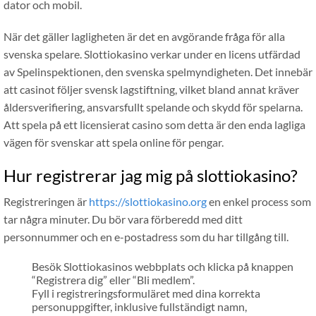
dator och mobil.
När det gäller lagligheten är det en avgörande fråga för alla
svenska spelare. Slottiokasino verkar under en licens utfärdad
av Spelinspektionen, den svenska spelmyndigheten. Det innebär
att casinot följer svensk lagstiftning, vilket bland annat kräver
åldersverifiering, ansvarsfullt spelande och skydd för spelarna.
Att spela på ett licensierat casino som detta är den enda lagliga
vägen för svenskar att spela online för pengar.
Hur registrerar jag mig på slottiokasino?
Registreringen är
https://slottiokasino.org
en enkel process som
tar några minuter. Du bör vara förberedd med ditt
personnummer och en e-postadress som du har tillgång till.
Besök Slottiokasinos webbplats och klicka på knappen
“Registrera dig” eller “Bli medlem”.
Fyll i registreringsformuläret med dina korrekta
personuppgifter, inklusive fullständigt namn,