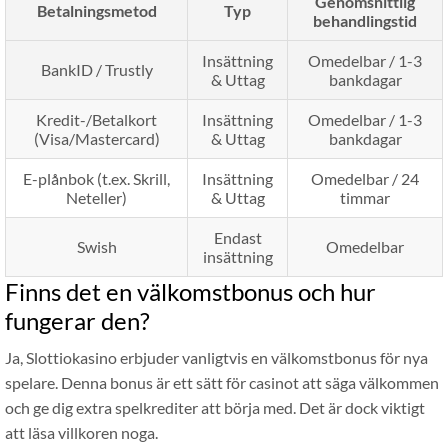
Genomsnittlig
Betalningsmetod
Typ
behandlingstid
Insättning
Omedelbar / 1-3
BankID / Trustly
& Uttag
bankdagar
Kredit-/Betalkort
Insättning
Omedelbar / 1-3
(Visa/Mastercard)
& Uttag
bankdagar
E-plånbok (t.ex. Skrill,
Insättning
Omedelbar / 24
Neteller)
& Uttag
timmar
Endast
Swish
Omedelbar
insättning
Finns det en välkomstbonus och hur
fungerar den?
Ja, Slottiokasino erbjuder vanligtvis en välkomstbonus för nya
spelare. Denna bonus är ett sätt för casinot att säga välkommen
och ge dig extra spelkrediter att börja med. Det är dock viktigt
att läsa villkoren noga.