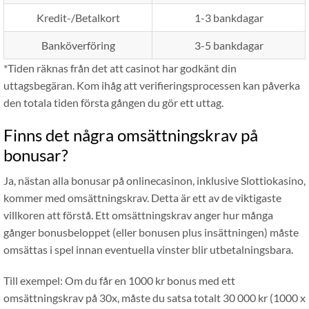
Kredit-/Betalkort
1-3 bankdagar
Banköverföring
3-5 bankdagar
*Tiden räknas från det att casinot har godkänt din
uttagsbegäran. Kom ihåg att verifieringsprocessen kan påverka
den totala tiden första gången du gör ett uttag.
Finns det några omsättningskrav på
bonusar?
Ja, nästan alla bonusar på onlinecasinon, inklusive Slottiokasino,
kommer med omsättningskrav. Detta är ett av de viktigaste
villkoren att förstå. Ett omsättningskrav anger hur många
gånger bonusbeloppet (eller bonusen plus insättningen) måste
omsättas i spel innan eventuella vinster blir utbetalningsbara.
Till exempel: Om du får en 1000 kr bonus med ett
omsättningskrav på 30x, måste du satsa totalt 30 000 kr (1000 x