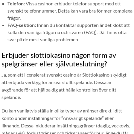
Telefon:
Vissa casinon erbjuder telefonsupport med ett
svenskt telefonnummer. Detta kan vara bra för mer komplexa
frågor.
FAQ-sektion:
Innan du kontaktar supporten är det klokt att
kolla den vanliga frågorna och svaren (FAQ). Där finns ofta
svar på de mest vanliga problemen.
Erbjuder slottiokasino någon form av
spelgränser eller självuteslutning?
Ja, som ett licensierat svenskt casino är Slottiokasino skyldigt
att erbjuda verktyg för ansvarsfullt spelande. Dessa är
avgörande för att hjälpa dig att hålla kontrollen över ditt
spelande.
Du kan vanligtvis ställa in olika typer av gränser direkt i ditt
konto under inställningar för “Ansvarigt spelande” eller
liknande. Dessa inkluderar insättningsgränser (daglig, veckovis,
månadsvis), förlustgränser och tidsgränser för hur länge du får