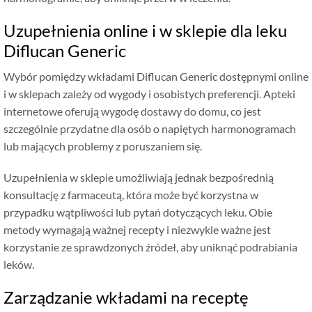
Uzupełnienia online i w sklepie dla leku
Diflucan Generic
Wybór pomiędzy wkładami Diflucan Generic dostępnymi online
i w sklepach zależy od wygody i osobistych preferencji. Apteki
internetowe oferują wygodę dostawy do domu, co jest
szczególnie przydatne dla osób o napiętych harmonogramach
lub mających problemy z poruszaniem się.
Uzupełnienia w sklepie umożliwiają jednak bezpośrednią
konsultację z farmaceutą, która może być korzystna w
przypadku wątpliwości lub pytań dotyczących leku. Obie
metody wymagają ważnej recepty i niezwykle ważne jest
korzystanie ze sprawdzonych źródeł, aby uniknąć podrabiania
leków.
Zarządzanie wkładami na receptę