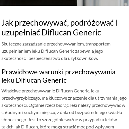
Jak przechowywać, podróżować i
uzupełniać Diflucan Generic
Skuteczne zarządzanie przechowywaniem, transportem i
uzupełnianiem leku Diflucan Generic zapewnia jego
skuteczność i bezpieczeństwo dla użytkowników.
Prawidłowe warunki przechowywania
leku Diflucan Generic
Właściwe przechowywanie Diflucan Generic, leku
przeciwgrzybiczego, ma kluczowe znaczenie dla utrzymania jego
skuteczności. Ogólnie rzecz biorąc, leki należy przechowywać w
chłodnym i suchym miejscu, z dala od bezpośredniego światła
słonecznego. Jest to szczególnie ważne w przypadku leków
takich jak Diflucan, które mogą stracić moc pod wpływem