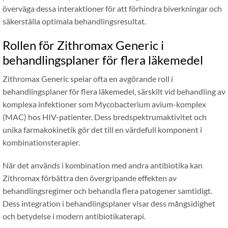
överväga dessa interaktioner för att förhindra biverkningar och
säkerställa optimala behandlingsresultat.
Rollen för Zithromax Generic i
behandlingsplaner för flera läkemedel
Zithromax Generic spelar ofta en avgörande roll i
behandlingsplaner för flera läkemedel, särskilt vid behandling av
komplexa infektioner som Mycobacterium avium-komplex
(MAC) hos HIV-patienter. Dess bredspektrumaktivitet och
unika farmakokinetik gör det till en värdefull komponent i
kombinationsterapier.
När det används i kombination med andra antibiotika kan
Zithromax förbättra den övergripande effekten av
behandlingsregimer och behandla flera patogener samtidigt.
Dess integration i behandlingsplaner visar dess mångsidighet
och betydelse i modern antibiotikaterapi.