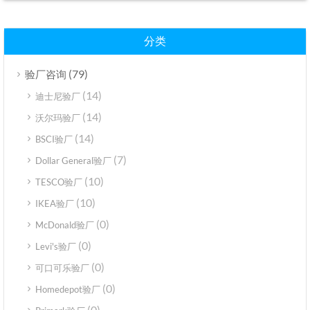
分类
(79)
验厂咨询
(14)
迪士尼验厂
(14)
沃尔玛验厂
(14)
BSCI验厂
(7)
Dollar General验厂
(10)
TESCO验厂
(10)
IKEA验厂
(0)
McDonald验厂
(0)
Levi's验厂
(0)
可口可乐验厂
(0)
Homedepot验厂
(0)