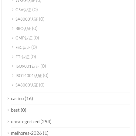
WRAP认证
(0)
GSV认证
(0)
SA8000认证
(0)
BRC认证
(0)
GMP认证
(0)
FSC认证
(0)
ETI认证
(0)
ISO9001认证
(0)
ISO14001认证
(0)
SA8000认证
(16)
casino
(0)
best
(294)
uncategorized
(1)
melhores-2026