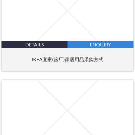
DETAILS
ENQUIRY
IKEA宜家(验厂)家居用品采购方式