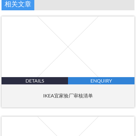
相关文章
DETAILS
ENQUIRY
IKEA宜家验厂审核清单