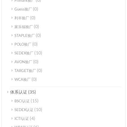
Primark验厂
(0)
Guess验厂
(0)
利丰验厂
(0)
家乐福验厂
(0)
STAPLE验厂
(0)
POLO验厂
(10)
SEDEX验厂
(0)
AVON验厂
(0)
TARGET验厂
(0)
WCA验厂
(35)
体系认证
(15)
BSCI认证
(10)
SEDEX认证
(4)
ICTI认证
(6)