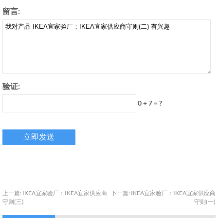
留言:
验证:
0 + 7 = ?
上一篇:
IKEA宜家验厂：IKEA宜家供应商
下一篇:
IKEA宜家验厂：IKEA宜家供应商
守则(三)
守则(一)