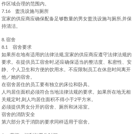
作区域合理的范围内。
7.16 盥洗设施与厕所
宜家的供应商应确保配备足够数量的男女盥洗设施与厕所,并保
持清洁。
8. 宿舍
8.1 宿舍要求
如果所在地有适用的法律法规,宜家的供应商应遵守法律法规的
要求。在提供员工宿舍时,还应确保适当的整洁度、私密性、安
静、个人卫生和方便的饮用水。不应限制员工在休息时间离开
他／她的宿舍。
在宿舍居住的员工要有独立的床位和卧具。
人均居住面积必须符合当地法律法规的要求。如果所在地无相
关规定时,则人均居住面积不得小于2平方米。
必须提供男女分开的宿舍、厕所和沐浴室。
宿舍的消防安全
第六部分关于消防的要求同样适用于宿舍。