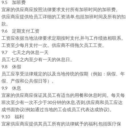
9.5 加班费
宜家的供应商应按照法律要求支付所有加班时间的加班费。
供应商应提供给员工详细的工资清单,包括加班时间及所有的扣
款。
9.6 定期支付工资
工资应依据当地法律要求定期按时支付,并与工作绩效相联系。
工资至少每月支付一次。供应商不得拖欠员工工资。
9.7 七天之内休息一天
员工七天之内至少有一天的休息日。
9.8 休假
员工应享受法律规定的以及当地传统的假期（例如：病假、年
假、产假和公共假日等）。
9.9 休息
宜家的供应商应保证其员工有适当的用餐和休息时间。每天每
班次至少有一次不少于30分钟的休息,否则,供应商和员工应达
成书面协议(例如通过当地的工会或员工代表达成协议)。
9.10 福利
宜家供应商应提供其员工所有的法律赋予的福利,包括医疗保