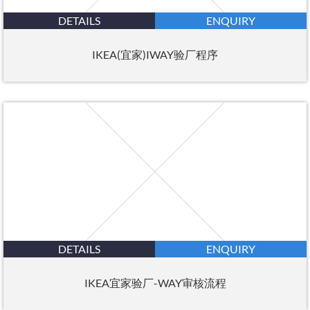
DETAILS
ENQUIRY
IKEA(宜家)IWAY验厂程序
DETAILS
ENQUIRY
IKEA宜家验厂-WAY审核流程