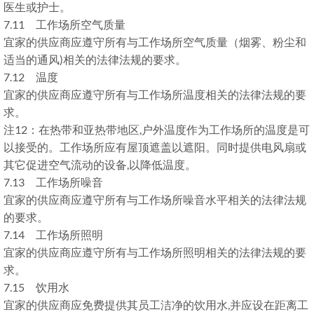
医生或护士。
7.11 工作场所空气质量
宜家的供应商应遵守所有与工作场所空气质量（烟雾、粉尘和
适当的通风)相关的法律法规的要求。
7.12 温度
宜家的供应商应遵守所有与工作场所温度相关的法律法规的要
求。
注12：在热带和亚热带地区,户外温度作为工作场所的温度是可
以接受的。工作场所应有屋顶遮盖以遮阳。同时提供电风扇或
其它促进空气流动的设备,以降低温度。
7.13 工作场所噪音
宜家的供应商应遵守所有与工作场所噪音水平相关的法律法规
的要求。
7.14 工作场所照明
宜家的供应商应遵守所有与工作场所照明相关的法律法规的要
求。
7.15 饮用水
宜家的供应商应免费提供其员工洁净的饮用水,并应设在距离工