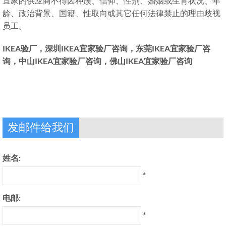
宜家的供应商不得因种族、信仰、性别、婚姻或生育状况、年
龄、政治背景、国籍、性取向或其它任何法律禁止的理由歧视
员工。
IKEA验厂，深圳IKEA宜家验厂咨询，东莞IKEA宜家验厂咨
询，中山IKEA宜家验厂咨询，佛山IKEA宜家验厂咨询
发邮件给我们
姓名:
*
电邮:
*