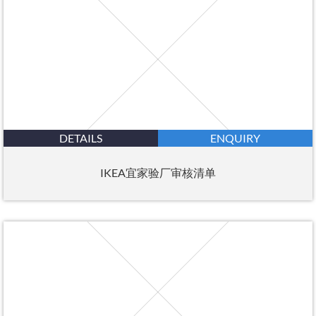
DETAILS
ENQUIRY
IKEA宜家验厂审核清单