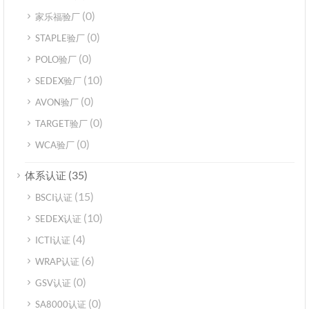
(0)
家乐福验厂
(0)
STAPLE验厂
(0)
POLO验厂
(10)
SEDEX验厂
(0)
AVON验厂
(0)
TARGET验厂
(0)
WCA验厂
(35)
体系认证
(15)
BSCI认证
(10)
SEDEX认证
(4)
ICTI认证
(6)
WRAP认证
(0)
GSV认证
(0)
SA8000认证