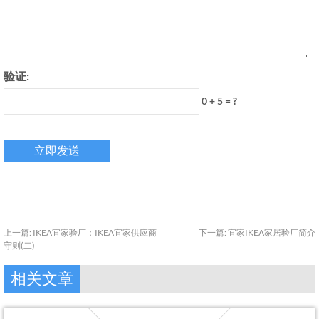
验证:
0 + 5 = ?
上一篇:
IKEA宜家验厂：IKEA宜家供应商
下一篇:
宜家IKEA家居验厂简介
守则(二)
相关文章