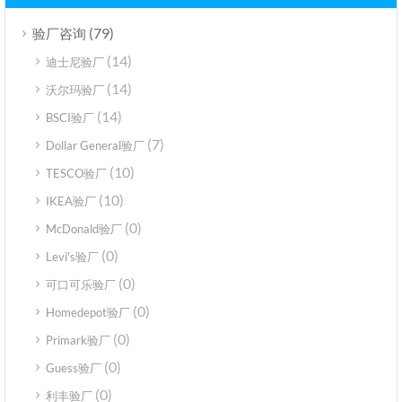
(79)
验厂咨询
(14)
迪士尼验厂
(14)
沃尔玛验厂
(14)
BSCI验厂
(7)
Dollar General验厂
(10)
TESCO验厂
(10)
IKEA验厂
(0)
McDonald验厂
(0)
Levi's验厂
(0)
可口可乐验厂
(0)
Homedepot验厂
(0)
Primark验厂
(0)
Guess验厂
(0)
利丰验厂