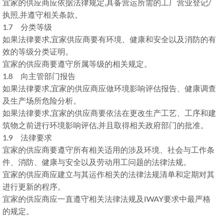
宜家的供应商应依据法律规定,具备营运所需的工厂营业登记/
执照,并遵守相关条款。
1.7 分类等级
如果法律要求,宜家供应商要有环境、健康和安全以及消防的有
效的等级分类证明。
宜家的供应商要遵守所属等级的相关规定。
1.8 向主管部门报告
如果法律要求,宜家的供应商应做环境影响评估报告、健康调查
及生产场所危险分析。
如果法律要求,宜家的供应商要依法在更改生产工艺、工序和建
筑物之前进行环境影响评估,并且取得相关政府部门的批准。
1.9 法律要求
宜家的供应商要遵守所有相关适用的涉及环境、社会与工作条
件、消防、健康与安全以及劳动用工问题的法律法规。
宜家的供应商应建立与其运作相关的法律法规清单和定期对其
进行更新的程序。
宜家的供应商应一直遵守相关法律法规及IWAY要求中最严格
的规定。