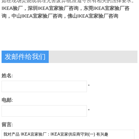
如在现场焚烧或填埋无害废弃物,应遵守所有相关的法律要求。
IKEA验厂，深圳IKEA宜家验厂咨询，东莞IKEA宜家验厂咨
询，中山IKEA宜家验厂咨询，佛山IKEA宜家验厂咨询
发邮件给我们
姓名:
*
电邮:
*
留言: