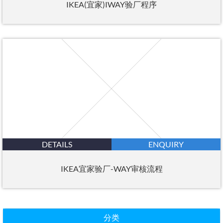
IKEA(宜家)IWAY验厂程序
DETAILS
ENQUIRY
IKEA宜家验厂-WAY审核流程
分类