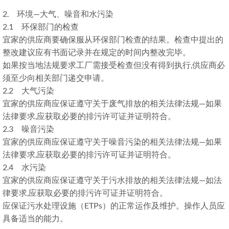
2. 环境—大气、噪音和水污染
2.1 环保部门的检查
宜家的供应商要确保服从环保部门检查的结果。检查中提出的
整改建议应有书面记录并在规定的时间内整改完毕。
如果按当地法规要求工厂需接受检查但没有得到执行,供应商必
须至少向相关部门递交申请。
2.2 大气污染
宜家的供应商应保证遵守关于废气排放的相关法律法规—如果
法律要求,应获取必要的排污许可证并证明符合。
2.3 噪音污染
宜家的供应商应保证遵守关于噪音污染的相关法律法规—如果
法律要求,应获取必要的排污许可证并证明符合。
2.4 水污染
宜家的供应商应保证遵守关于污水排放的相关法律法规—如法
律要求,应获取必要的排污许可证并证明符合。
应保证污水处理设施（ETPs）的正常运作及维护。操作人员应
具备适当的能力。