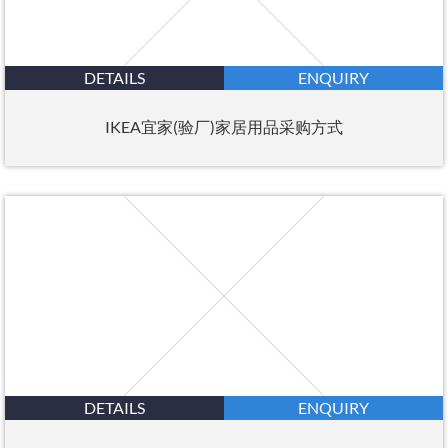
DETAILS
ENQUIRY
IKEA宜家(验厂)家居用品采购方式
DETAILS
ENQUIRY