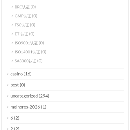
(0)
BRC认证
(0)
GMP认证
(0)
FSC认证
(0)
ETI认证
(0)
ISO9001认证
(0)
ISO14001认证
(0)
SA8000认证
(16)
casino
(0)
best
(294)
uncategorized
(1)
melhores-2026
(2)
6
(2)
2