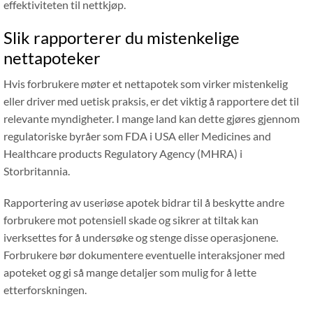
effektiviteten til nettkjøp.
Slik rapporterer du mistenkelige
nettapoteker
Hvis forbrukere møter et nettapotek som virker mistenkelig
eller driver med uetisk praksis, er det viktig å rapportere det til
relevante myndigheter. I mange land kan dette gjøres gjennom
regulatoriske byråer som FDA i USA eller Medicines and
Healthcare products Regulatory Agency (MHRA) i
Storbritannia.
Rapportering av useriøse apotek bidrar til å beskytte andre
forbrukere mot potensiell skade og sikrer at tiltak kan
iverksettes for å undersøke og stenge disse operasjonene.
Forbrukere bør dokumentere eventuelle interaksjoner med
apoteket og gi så mange detaljer som mulig for å lette
etterforskningen.