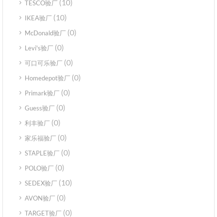
(10)
TESCO验厂
(10)
IKEA验厂
(0)
McDonald验厂
(0)
Levi's验厂
(0)
可口可乐验厂
(0)
Homedepot验厂
(0)
Primark验厂
(0)
Guess验厂
(0)
利丰验厂
(0)
家乐福验厂
(0)
STAPLE验厂
(0)
POLO验厂
(10)
SEDEX验厂
(0)
AVON验厂
(0)
TARGET验厂