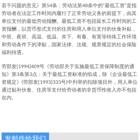
若干问题的意见》第54条：劳动法第48条中的“最低工资”是指
劳动者在法定工作时间内履行了正常劳动义务的前提下，由其
单位支付的最低劳动报酬。最低工资不包括延长工作时间的工
资报酬，以货币形式支付的住房和用人单位支付的伙食补贴，
中班、夜班、高温、低温、井下、有毒、有害等特殊工作环境
和劳动条件下的津贴，国家法律、法规、规章规定的社会保险
福利待遇。
劳部发[1994]409号《劳动部关于实施最低工资保障制度的通
知》第3条第3点：关于最低工资标准的组成，除《企业最低工
资规定》(劳部发[1993]333号)中列举的扣除项目外，用人单位
通过贴补伙食、住房等支付给劳动者的非货币性收入亦不包括
在内。
发邮件给我们