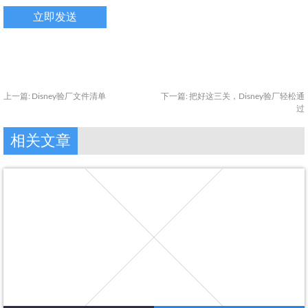
上一篇:
Disney验厂文件清单
下一篇:
把好这三关，Disney验厂轻松通
过
相关文章