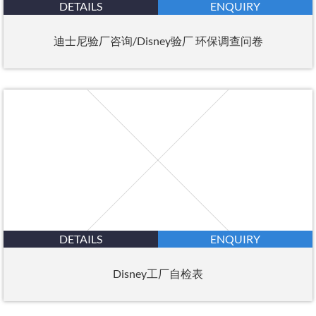
DETAILS
ENQUIRY
迪士尼验厂咨询/Disney验厂 环保调查问卷
DETAILS
ENQUIRY
Disney工厂自检表