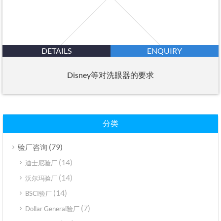
DETAILS
ENQUIRY
Disney等对洗眼器的要求
分类
(79)
验厂咨询
(14)
迪士尼验厂
(14)
沃尔玛验厂
(14)
BSCI验厂
(7)
Dollar General验厂