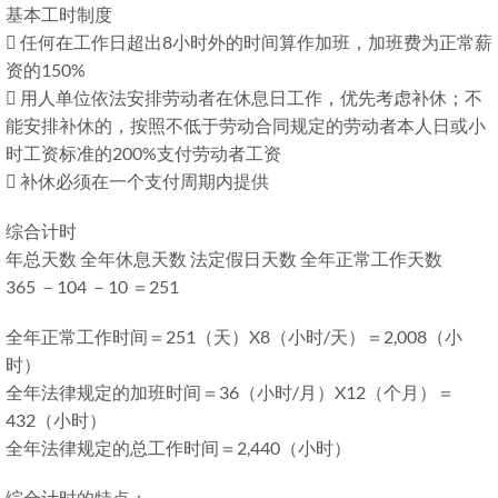
基本工时制度
 任何在工作日超出8小时外的时间算作加班，加班费为正常薪
资的150%
 用人单位依法安排劳动者在休息日工作，优先考虑补休；不
能安排补休的，按照不低于劳动合同规定的劳动者本人日或小
时工资标准的200%支付劳动者工资
 补休必须在一个支付周期内提供
综合计时
年总天数 全年休息天数 法定假日天数 全年正常工作天数
365 －104 －10 ＝251
全年正常工作时间＝251（天）X8（小时/天）＝2,008（小
时）
全年法律规定的加班时间＝36（小时/月）X12（个月）＝
432（小时）
全年法律规定的总工作时间＝2,440（小时）
综合计时的特点：