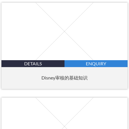
DETAILS
ENQUIRY
Disney审核的基础知识