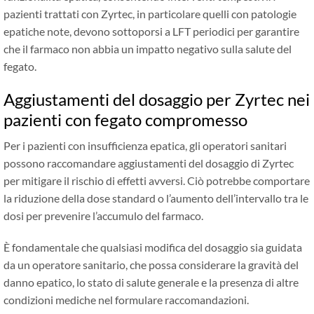
pazienti trattati con Zyrtec, in particolare quelli con patologie
epatiche note, devono sottoporsi a LFT periodici per garantire
che il farmaco non abbia un impatto negativo sulla salute del
fegato.
Aggiustamenti del dosaggio per Zyrtec nei
pazienti con fegato compromesso
Per i pazienti con insufficienza epatica, gli operatori sanitari
possono raccomandare aggiustamenti del dosaggio di Zyrtec
per mitigare il rischio di effetti avversi. Ciò potrebbe comportare
la riduzione della dose standard o l’aumento dell’intervallo tra le
dosi per prevenire l’accumulo del farmaco.
È fondamentale che qualsiasi modifica del dosaggio sia guidata
da un operatore sanitario, che possa considerare la gravità del
danno epatico, lo stato di salute generale e la presenza di altre
condizioni mediche nel formulare raccomandazioni.