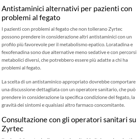
Antistaminici alternativi per pazienti con
problemi al fegato
I pazienti con problemi al fegato che non tollerano Zyrtec
possono prendere in considerazione altri antistaminici con un
profilo più favorevole per il metabolismo epatico. Loratadina e
fexofenadina sono due alternative meno sedative e con percorsi
metabolici diversi, che potrebbero essere più adatte a chi ha
problemi al fegato.
La scelta di un antistaminico appropriato dovrebbe comportare
una discussione dettagliata con un operatore sanitario, che può
prendere in considerazione la specifica condizione del fegato, la
gravità dei sintomi e qualsiasi altro farmaco concomitante.
Consultazione con gli operatori sanitari su
Zyrtec