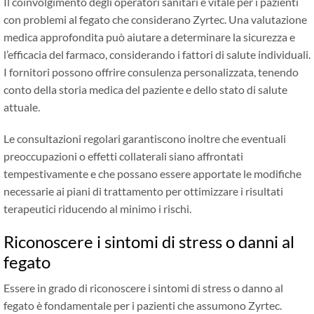
Il coinvolgimento degli operatori sanitari è vitale per i pazienti
con problemi al fegato che considerano Zyrtec. Una valutazione
medica approfondita può aiutare a determinare la sicurezza e
l’efficacia del farmaco, considerando i fattori di salute individuali.
I fornitori possono offrire consulenza personalizzata, tenendo
conto della storia medica del paziente e dello stato di salute
attuale.
Le consultazioni regolari garantiscono inoltre che eventuali
preoccupazioni o effetti collaterali siano affrontati
tempestivamente e che possano essere apportate le modifiche
necessarie ai piani di trattamento per ottimizzare i risultati
terapeutici riducendo al minimo i rischi.
Riconoscere i sintomi di stress o danni al
fegato
Essere in grado di riconoscere i sintomi di stress o danno al
fegato è fondamentale per i pazienti che assumono Zyrtec.