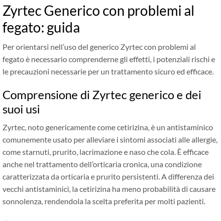
Zyrtec Generico con problemi al
fegato: guida
Per orientarsi nell’uso del generico Zyrtec con problemi al
fegato è necessario comprenderne gli effetti, i potenziali rischi e
le precauzioni necessarie per un trattamento sicuro ed efficace.
Comprensione di Zyrtec generico e dei
suoi usi
Zyrtec, noto genericamente come cetirizina, è un antistaminico
comunemente usato per alleviare i sintomi associati alle allergie,
come starnuti, prurito, lacrimazione e naso che cola. È efficace
anche nel trattamento dell’orticaria cronica, una condizione
caratterizzata da orticaria e prurito persistenti. A differenza dei
vecchi antistaminici, la cetirizina ha meno probabilità di causare
sonnolenza, rendendola la scelta preferita per molti pazienti.