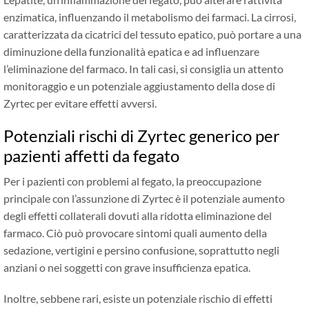
enzimatica, influenzando il metabolismo dei farmaci. La cirrosi,
caratterizzata da cicatrici del tessuto epatico, può portare a una
diminuzione della funzionalità epatica e ad influenzare
l’eliminazione del farmaco. In tali casi, si consiglia un attento
monitoraggio e un potenziale aggiustamento della dose di
Zyrtec per evitare effetti avversi.
Potenziali rischi di Zyrtec generico per
pazienti affetti da fegato
Per i pazienti con problemi al fegato, la preoccupazione
principale con l’assunzione di Zyrtec è il potenziale aumento
degli effetti collaterali dovuti alla ridotta eliminazione del
farmaco. Ciò può provocare sintomi quali aumento della
sedazione, vertigini e persino confusione, soprattutto negli
anziani o nei soggetti con grave insufficienza epatica.
Inoltre, sebbene rari, esiste un potenziale rischio di effetti