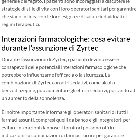
generale del fegato. I pazienti sono incoraggiati a discutere le
strategie di stile di vita con i loro operatori sanitari per garantire
che siano in linea con le loro esigenze di salute individuali e i
regimi terapeutici.
Interazioni farmacologiche: cosa evitare
durante l’assunzione di Zyrtec
Durante l’assunzione di Zyrtec, i pazienti devono essere
consapevoli delle potenziali interazioni farmacologiche che
potrebbero influenzarne l’efficacia o la sicurezza. La
combinazione di Zyrtec con altri sedativi, come alcol o
benzodiazepine, può aumentare gli effetti sedativi, portando ad
un aumento della sonnolenza.
È inoltre importante informare gli operatori sanitari di tutti i
farmaci assunti, compresi quelli da banco e gli integratori, per
evitare interazioni dannose. I fornitori possono offrire
indicazioni su combinazioni di farmaci sicure per garantire