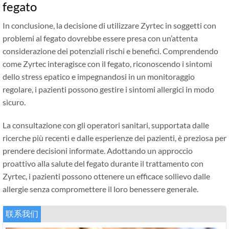
fegato
In conclusione, la decisione di utilizzare Zyrtec in soggetti con
problemi al fegato dovrebbe essere presa con un’attenta
considerazione dei potenziali rischi e benefici. Comprendendo
come Zyrtec interagisce con il fegato, riconoscendo i sintomi
dello stress epatico e impegnandosi in un monitoraggio
regolare, i pazienti possono gestire i sintomi allergici in modo
sicuro.
La consultazione con gli operatori sanitari, supportata dalle
ricerche più recenti e dalle esperienze dei pazienti, è preziosa per
prendere decisioni informate. Adottando un approccio
proattivo alla salute del fegato durante il trattamento con
Zyrtec, i pazienti possono ottenere un efficace sollievo dalle
allergie senza compromettere il loro benessere generale.
联系我们