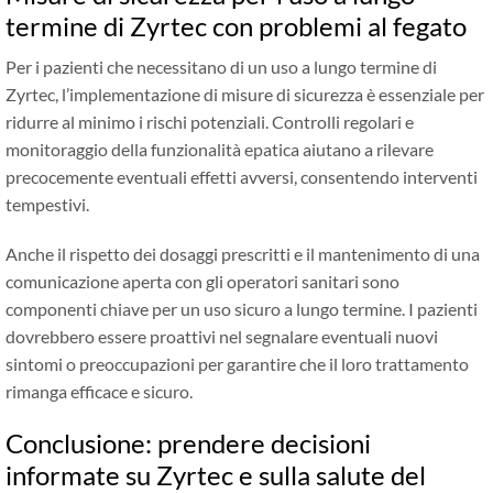
termine di Zyrtec con problemi al fegato
Per i pazienti che necessitano di un uso a lungo termine di
Zyrtec, l’implementazione di misure di sicurezza è essenziale per
ridurre al minimo i rischi potenziali. Controlli regolari e
monitoraggio della funzionalità epatica aiutano a rilevare
precocemente eventuali effetti avversi, consentendo interventi
tempestivi.
Anche il rispetto dei dosaggi prescritti e il mantenimento di una
comunicazione aperta con gli operatori sanitari sono
componenti chiave per un uso sicuro a lungo termine. I pazienti
dovrebbero essere proattivi nel segnalare eventuali nuovi
sintomi o preoccupazioni per garantire che il loro trattamento
rimanga efficace e sicuro.
Conclusione: prendere decisioni
informate su Zyrtec e sulla salute del