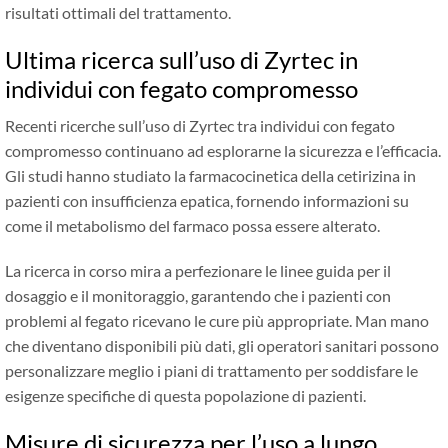
risultati ottimali del trattamento.
Ultima ricerca sull’uso di Zyrtec in
individui con fegato compromesso
Recenti ricerche sull’uso di Zyrtec tra individui con fegato
compromesso continuano ad esplorarne la sicurezza e l’efficacia.
Gli studi hanno studiato la farmacocinetica della cetirizina in
pazienti con insufficienza epatica, fornendo informazioni su
come il metabolismo del farmaco possa essere alterato.
La ricerca in corso mira a perfezionare le linee guida per il
dosaggio e il monitoraggio, garantendo che i pazienti con
problemi al fegato ricevano le cure più appropriate. Man mano
che diventano disponibili più dati, gli operatori sanitari possono
personalizzare meglio i piani di trattamento per soddisfare le
esigenze specifiche di questa popolazione di pazienti.
Misure di sicurezza per l’uso a lungo