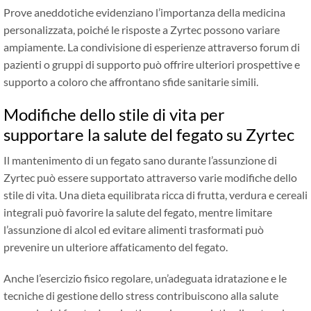
Prove aneddotiche evidenziano l’importanza della medicina
personalizzata, poiché le risposte a Zyrtec possono variare
ampiamente. La condivisione di esperienze attraverso forum di
pazienti o gruppi di supporto può offrire ulteriori prospettive e
supporto a coloro che affrontano sfide sanitarie simili.
Modifiche dello stile di vita per
supportare la salute del fegato su Zyrtec
Il mantenimento di un fegato sano durante l’assunzione di
Zyrtec può essere supportato attraverso varie modifiche dello
stile di vita. Una dieta equilibrata ricca di frutta, verdura e cereali
integrali può favorire la salute del fegato, mentre limitare
l’assunzione di alcol ed evitare alimenti trasformati può
prevenire un ulteriore affaticamento del fegato.
Anche l’esercizio fisico regolare, un’adeguata idratazione e le
tecniche di gestione dello stress contribuiscono alla salute