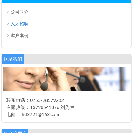
公司简介
人才招聘
客户案例
联系我们
联系电话：0755-28579282
专家热线：13798541876 刘先生
电邮：lhd3721@163.com